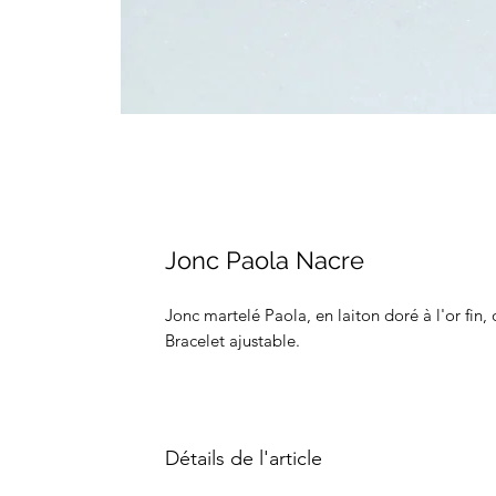
Jonc Paola Nacre
Jonc martelé Paola, en laiton doré à l'or fin, 
Bracelet ajustable.
Détails de l'article