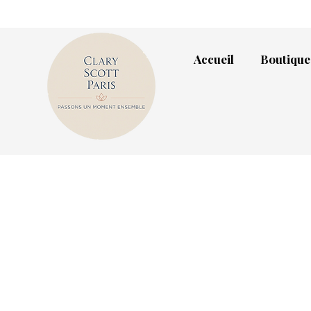
Accueil
Boutique