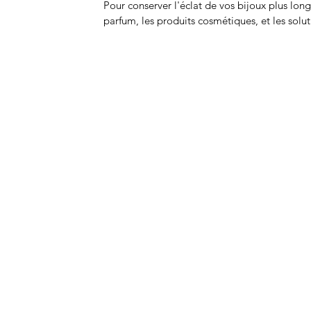
Pour conserver l'éclat de vos bijoux plus long
parfum, les produits cosmétiques, et les solu