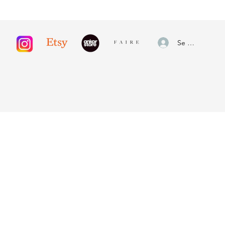
Se connecter