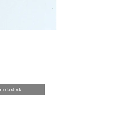
re de stock