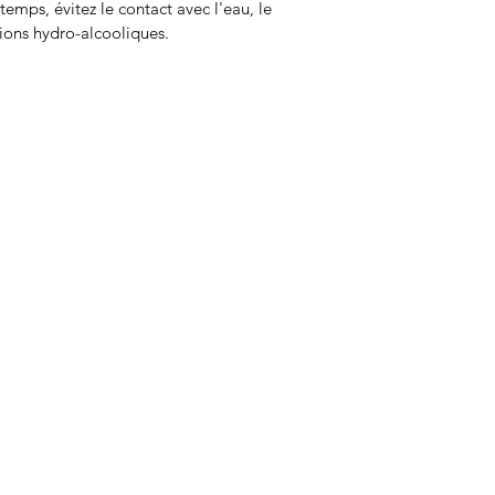
temps, évitez le contact avec l'eau, le
tions hydro-alcooliques.