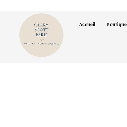
Accueil
Boutique