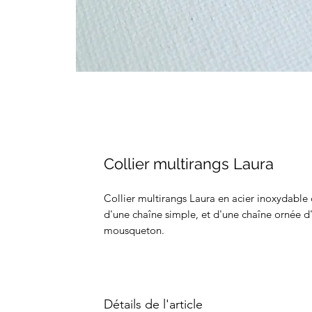
Collier multirangs Laura
Collier multirangs Laura en acier inoxydabl
d'une chaîne simple, et d'une chaîne ornée d
mousqueton.
Détails de l'article