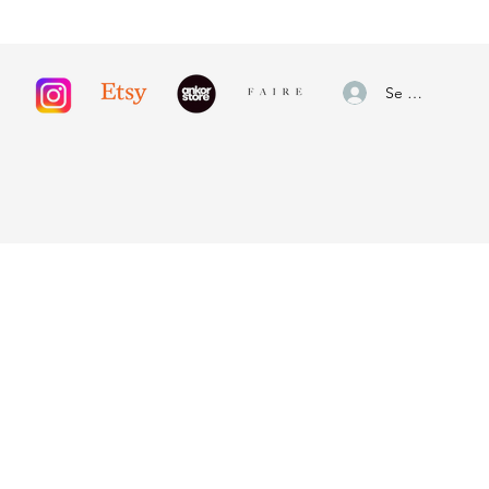
Se connecter