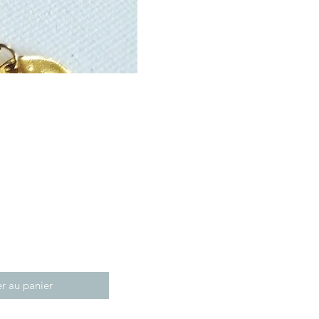
r au panier