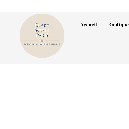
Accueil
Boutique