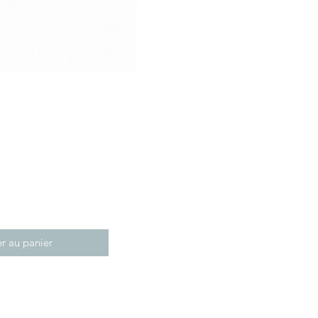
r au panier