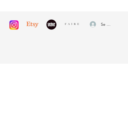
Se connecter