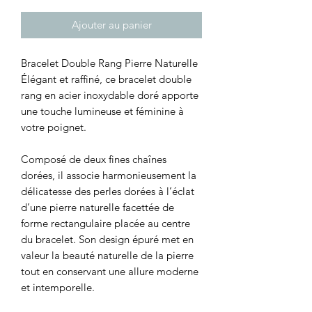
Ajouter au panier
Bracelet Double Rang Pierre Naturelle
Élégant et raffiné, ce bracelet double
rang en acier inoxydable doré apporte
une touche lumineuse et féminine à
votre poignet.
Composé de deux fines chaînes
dorées, il associe harmonieusement la
délicatesse des perles dorées à l’éclat
d’une pierre naturelle facettée de
forme rectangulaire placée au centre
du bracelet. Son design épuré met en
valeur la beauté naturelle de la pierre
tout en conservant une allure moderne
et intemporelle.