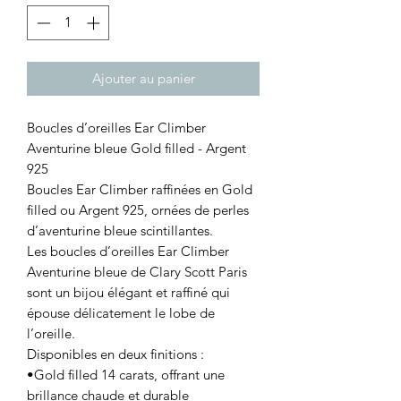
Ajouter au panier
Boucles d’oreilles Ear Climber
Aventurine bleue Gold filled - Argent
925
Boucles Ear Climber raffinées en Gold
filled ou Argent 925, ornées de perles
d’aventurine bleue scintillantes.
Les boucles d’oreilles Ear Climber
Aventurine bleue de Clary Scott Paris
sont un bijou élégant et raffiné qui
épouse délicatement le lobe de
l’oreille.
Disponibles en deux finitions :
•Gold filled 14 carats, offrant une
brillance chaude et durable