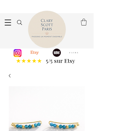
5/5 sur Etsy
★★★★★