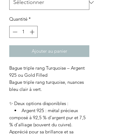
Quantité
*
Ajouter au panier
Bague triple rang Turquoise – Argent
925 ou Gold Filled
Bague triple rang turquoise, nuances
bleu clair à vert.
✨ Deux options disponibles :
• Argent 925 : métal précieux
composé à 92,5 % d’argent pur et 7,5
% d’alliage (souvent du cuivre).
Apprécié pour sa brillance et sa