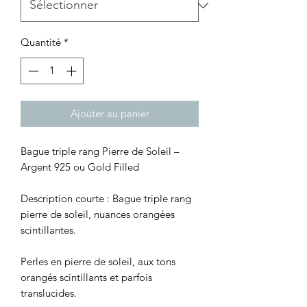
Quantité
*
Ajouter au panier
Bague triple rang Pierre de Soleil –
Argent 925 ou Gold Filled
Description courte : Bague triple rang
pierre de soleil, nuances orangées
scintillantes.
Perles en pierre de soleil, aux tons
orangés scintillants et parfois
translucides.