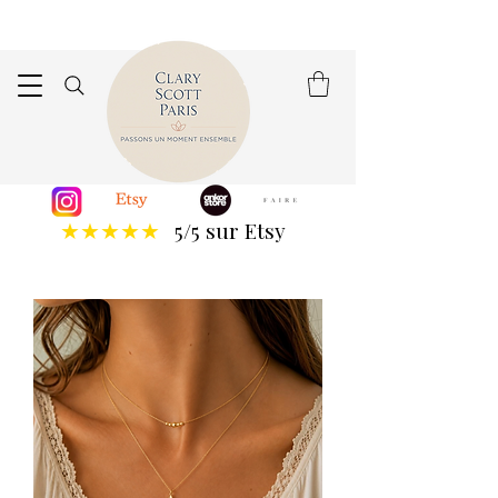
5/5 sur Etsy
★★★★★