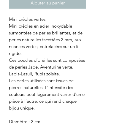
Ajouter au panier
Mini créoles vertes
Mini créoles en acier inoxydable
surmontées de perles brillantes, et de
perles naturelles facettées 2 mm, aux
nuances vertes, entrelacées sur un fil
rigide.
Ces boucles d'oreilles sont composées
de perles Jade, Aventurine verte,
Lapis-Lazuli, Rubis zoïsite.
Les perles utilisées sont issues de
pierres naturelles. L'intensité des
couleurs peut légèrement varier d'un e
pièce à l'autre, ce qui rend chaque
bijou unique.
Diamètre : 2 cm.