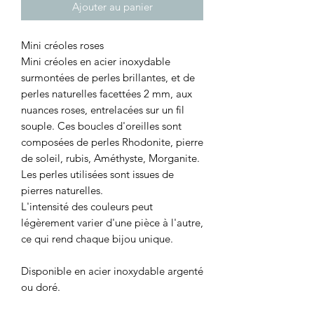
Ajouter au panier
Mini créoles roses
Mini créoles en acier inoxydable
surmontées de perles brillantes, et de
perles naturelles facettées 2 mm, aux
nuances roses, entrelacées sur un fil
souple. Ces boucles d'oreilles sont
composées de perles Rhodonite, pierre
de soleil, rubis, Améthyste, Morganite.
Les perles utilisées sont issues de
pierres naturelles.
L'intensité des couleurs peut
légèrement varier d'une pièce à l'autre,
ce qui rend chaque bijou unique.
Disponible en acier inoxydable argenté
ou doré.