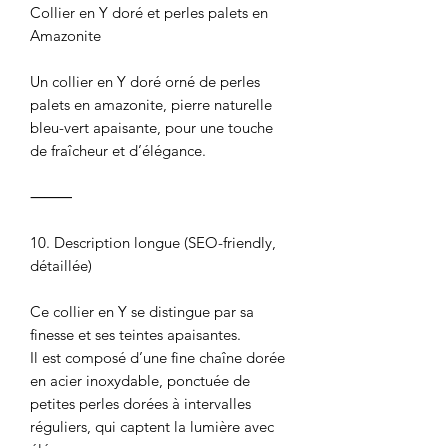
Collier en Y doré et perles palets en
Amazonite
Un collier en Y doré orné de perles
palets en amazonite, pierre naturelle
bleu-vert apaisante, pour une touche
de fraîcheur et d’élégance.
⸻
10. Description longue (SEO-friendly,
détaillée)
Ce collier en Y se distingue par sa
finesse et ses teintes apaisantes.
Il est composé d’une fine chaîne dorée
en acier inoxydable, ponctuée de
petites perles dorées à intervalles
réguliers, qui captent la lumière avec