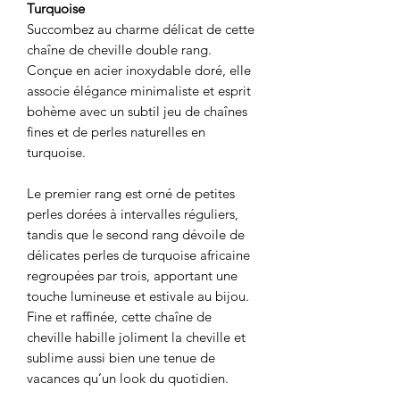
Turquoise
Succombez au charme délicat de cette
chaîne de cheville double rang.
Conçue en acier inoxydable doré, elle
associe élégance minimaliste et esprit
bohème avec un subtil jeu de chaînes
fines et de perles naturelles en
turquoise.
Le premier rang est orné de petites
perles dorées à intervalles réguliers,
tandis que le second rang dévoile de
délicates perles de turquoise africaine
regroupées par trois, apportant une
touche lumineuse et estivale au bijou.
Fine et raffinée, cette chaîne de
cheville habille joliment la cheville et
sublime aussi bien une tenue de
vacances qu’un look du quotidien.