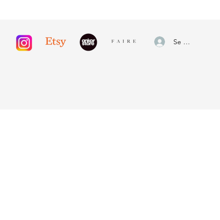
Se connecter