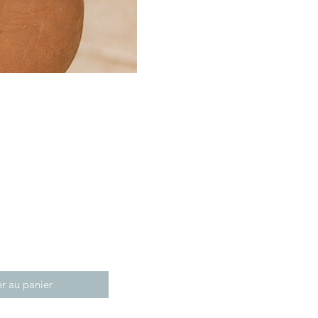
r au panier