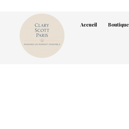
Accueil
Boutique