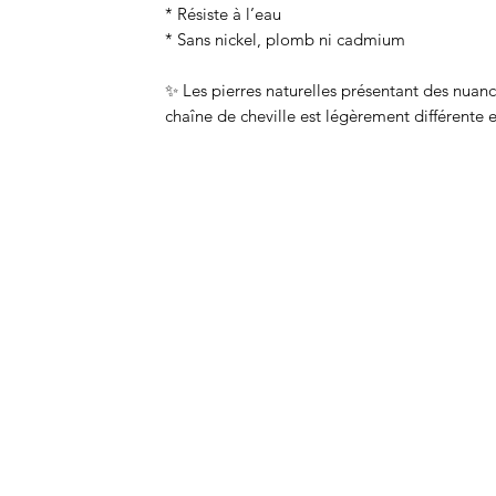
* Résiste à l’eau
* Sans nickel, plomb ni cadmium
✨ Les pierres naturelles présentant des nuanc
chaîne de cheville est légèrement différente 