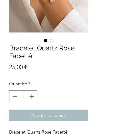
Bracelet Quartz Rose
Facetté
Prix
25,00 €
Quantité
*
Ajouter au panier
Bracelet Quartz Rose Facetté