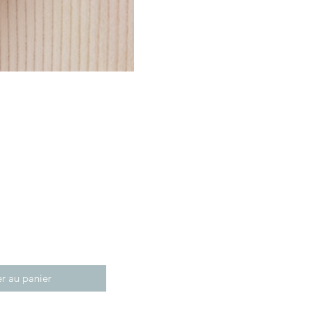
r au panier