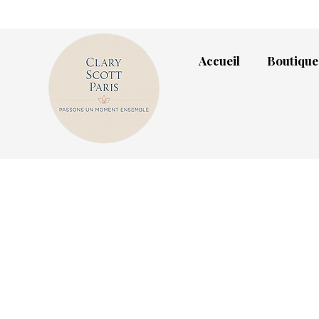
Accueil
Boutique