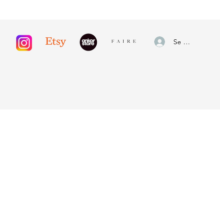
Se connecter