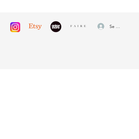
Se connecter