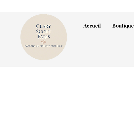
Accueil
Boutique