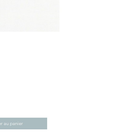
r au panier