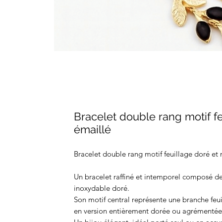
Bracelet double rang motif fe
émaillé
Bracelet double rang motif feuillage doré et 
Un bracelet raffiné et intemporel composé de
inoxydable doré.
Son motif central représente une branche feui
en version entièrement dorée ou agrémentée 