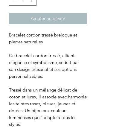
Ajouter au panier
Bracelet cordon tressé breloque et
pierres naturelles
Ce bracelet cordon tressé, alliant
élégance et symbolisme, séduit par
son design artisanal et ses options
personnalisables.
Tressé dans un mélange délicat de
coton et lurex, il associe avec harmonie
les teintes roses, bleues, jaunes et
dorées. Un bijou aux couleurs
lumineuses qui s’adapte à tous les
styles.