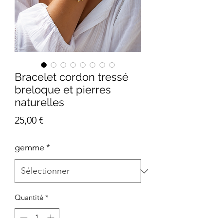
Bracelet cordon tressé
breloque et pierres
naturelles
Prix
25,00 €
gemme
*
Quantité
*