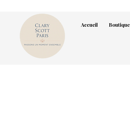
Accueil
Boutique