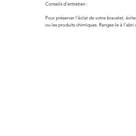
Conseils d’entretien :
Pour préserver l’éclat de votre bracelet, évite
ou les produits chimiques. Rangez-le à l’abri 