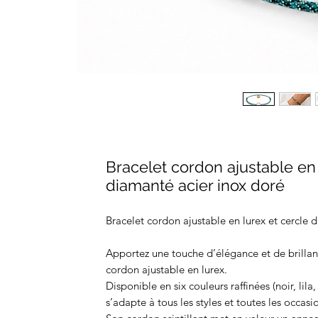
Bracelet cordon ajustable en 
diamanté acier inox doré
Bracelet cordon ajustable en lurex et cercle 
Apportez une touche d’élégance et de brillan
cordon ajustable en lurex.
Disponible en six couleurs raffinées (noir, lila,
s’adapte à tous les styles et toutes les occasi