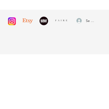
Se connecter