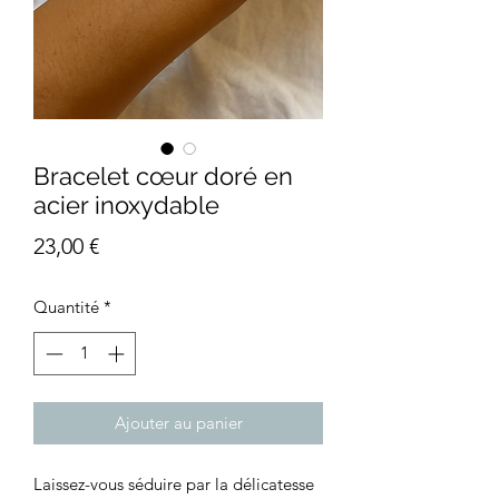
Bracelet cœur doré en
acier inoxydable
Prix
23,00 €
Quantité
*
Ajouter au panier
Laissez-vous séduire par la délicatesse