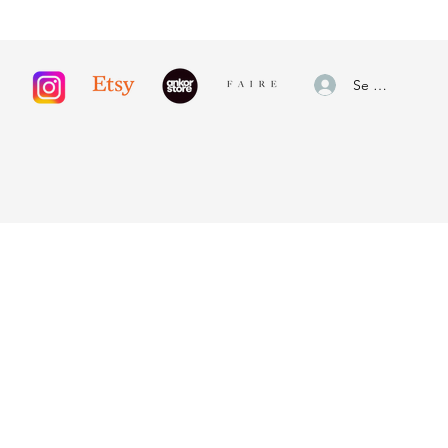
Se connecter