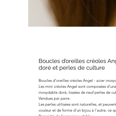
Boucles d’oreilles créoles An
doré et perles de culture
Boucles d’oreilles créoles Angel - acier inoxy
Les mini créoles Angel sont composées d'une 
inoxydable doré, tissées de neuf perles de cul
Vendues par paire.
Les perles utilisées sont naturelles, et peuve
couleur et de forme d'un bijou à l'autre, ce 