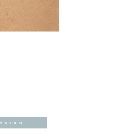
r au panier