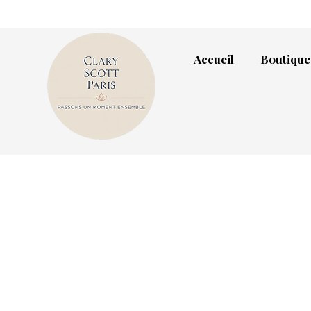
Accueil
Boutique