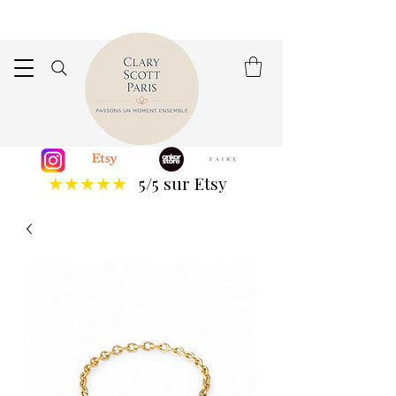
5/5 sur Etsy
★★★★★