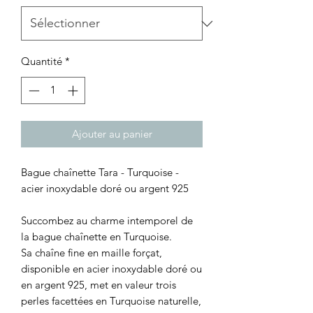
Quantité
*
Ajouter au panier
Bague chaînette Tara - Turquoise -
acier inoxydable doré ou argent 925
Succombez au charme intemporel de
la bague chaînette en Turquoise.
Sa chaîne fine en maille forçat,
disponible en acier inoxydable doré ou
en argent 925, met en valeur trois
perles facettées en Turquoise naturelle,