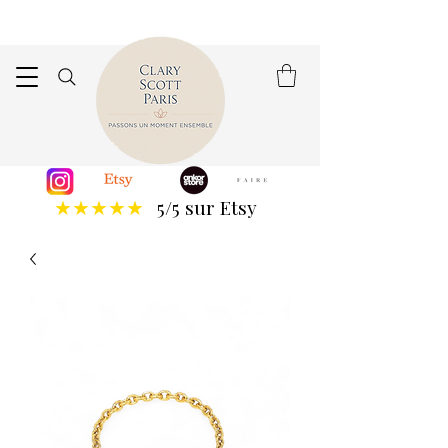
5/5 sur Etsy
★★★★★