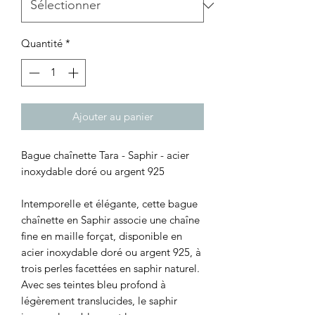
Quantité
*
Ajouter au panier
Bague chaînette Tara - Saphir - acier
inoxydable doré ou argent 925
Intemporelle et élégante, cette bague
chaînette en Saphir associe une chaîne
fine en maille forçat, disponible en
acier inoxydable doré ou argent 925, à
trois perles facettées en saphir naturel.
Avec ses teintes bleu profond à
légèrement translucides, le saphir