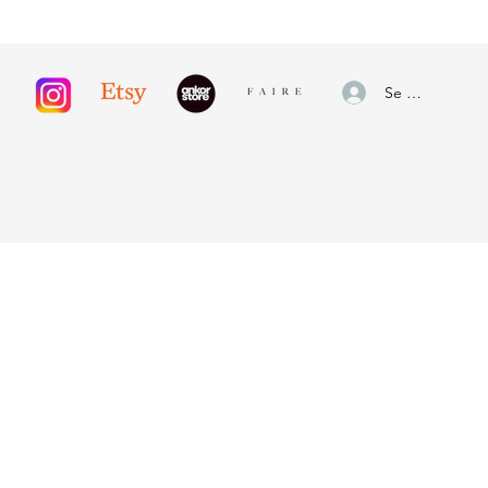
Se connecter