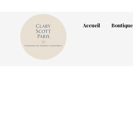
Accueil
Boutique