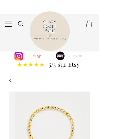
5/5 sur Etsy
★★★★★