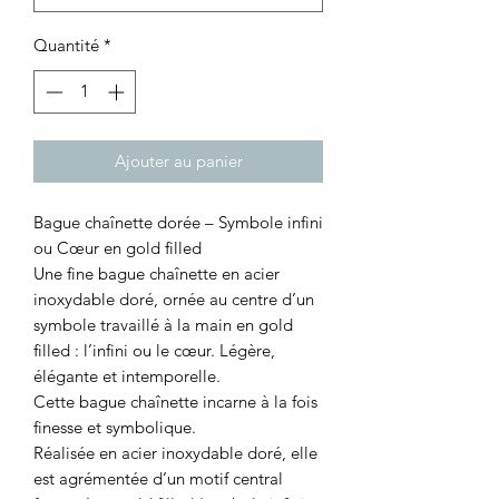
Quantité
*
Ajouter au panier
Bague chaînette dorée – Symbole infini
ou Cœur en gold filled
Une fine bague chaînette en acier
inoxydable doré, ornée au centre d’un
symbole travaillé à la main en gold
filled : l’infini ou le cœur. Légère,
élégante et intemporelle.
Cette bague chaînette incarne à la fois
finesse et symbolique.
Réalisée en acier inoxydable doré, elle
est agrémentée d’un motif central