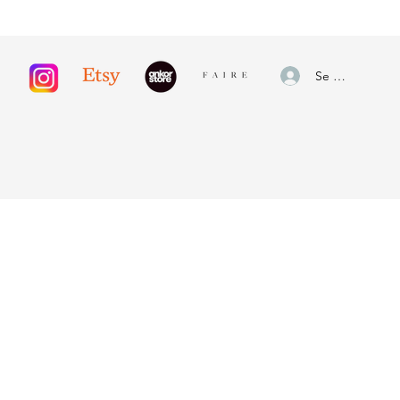
Se connecter