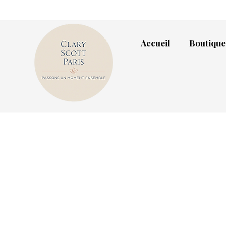
Accueil
Boutique